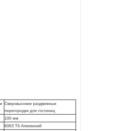
и
Сверхвысокие раздвижные
перегородки для гостиниц
100 мм
6063 T6 Алюминий