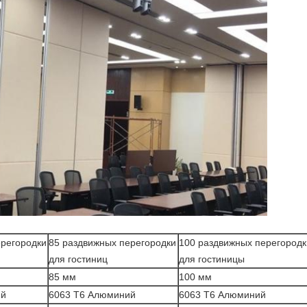
ерегородки
85 раздвижных перегородки
100 раздвижных перегородк
для гостиниц
для гостиницы
85 мм
100 мм
ий
6063 T6 Алюминий
6063 T6 Алюминий