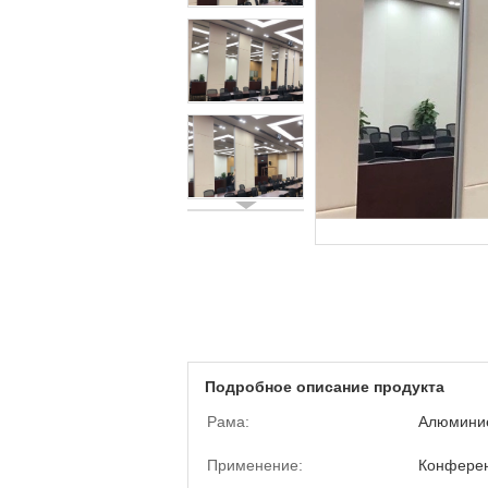
Подробное описание продукта
Рама:
Алюмини
Применение:
Конфере