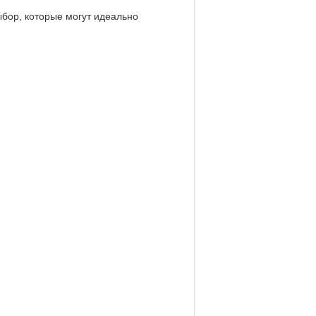
ыбор, которые могут идеально