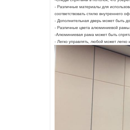
- Различные материалы для использов
соответствовать стилю внутреннего о
- Дополнительная дверь может быть до
- Различные цвета алюминиевой рамы
-Алюминиевая рама может быть спрята
- Легко управлять, любой может легко