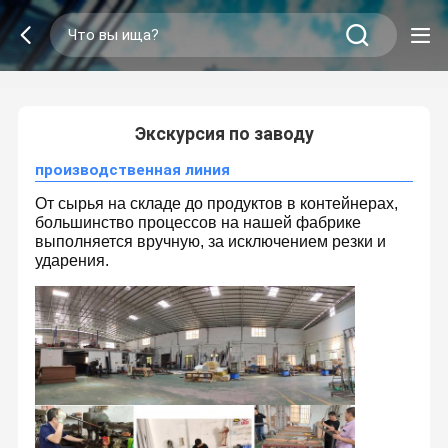
2
/
0
Экскурсия по заводу
производственная линия
От сырья на складе до продуктов в контейнерах,
большинство процессов на нашей фабрике
выполняется вручную, за исключением резки и
ударения.