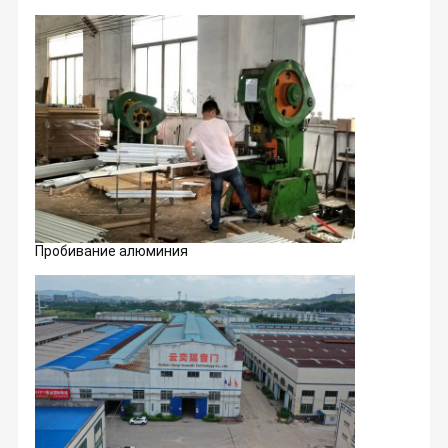
Пробивание алюминия