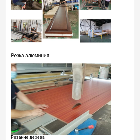
Резка алюминия
Резание дерева