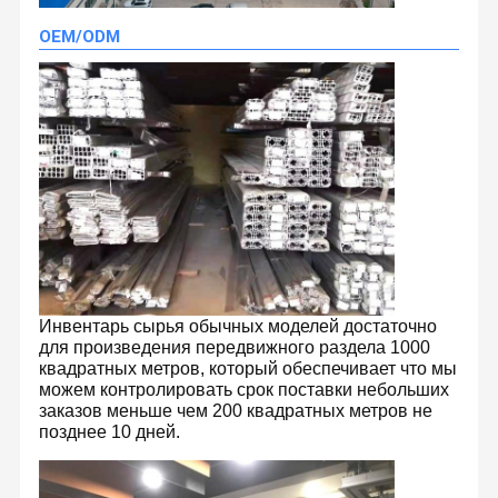
OEM/ODM
Инвентарь сырья обычных моделей достаточно
для произведения передвижного раздела 1000
квадратных метров, который обеспечивает что мы
можем контролировать срок поставки небольших
заказов меньше чем 200 квадратных метров не
позднее 10 дней.