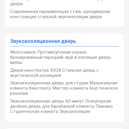
двери
Современная нержавеющая сталь однодверная
конструкция стальной звукоизоляции двери
Звукоизоляционная дверь
Многозамок Противоугонная охрана
бронированный передний звук в изоляции дверь
виллы
Двери кинотеатра 43DB Стальная дверь с
акустической изоляцией
Звукоизоляционная дверь для студии Музыкальная
комната Кинотеатр Мастер-комната Акустическое
решение
Звукоизоляционная дверь 60 минут Огнеупорная
двойная дверь для барабанной комнаты Пианино
Студенческая комната Звукоизоляция