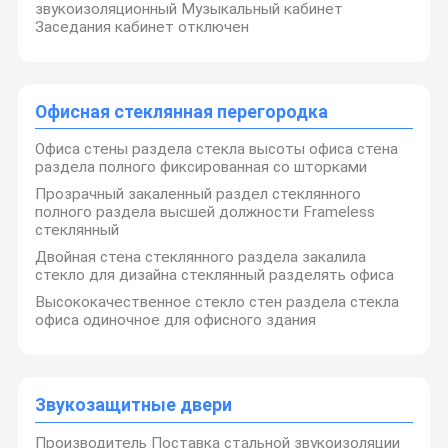
звукоизоляционный Музыкальный кабинет
Заседания кабинет отключен
Офисная стеклянная перегородка
Офиса стены раздела стекла высоты офиса стена
раздела полного фиксированная со шторками
Прозрачный закаленный раздел стеклянного
полного раздела высшей должности Frameless
стеклянный
Двойная стена стеклянного раздела закалила
стекло для дизайна стеклянный разделять офиса
Высококачественное стекло стен раздела стекла
офиса одиночное для офисного здания
Звукозащитные двери
Производитель Поставка стальной звукоизоляции