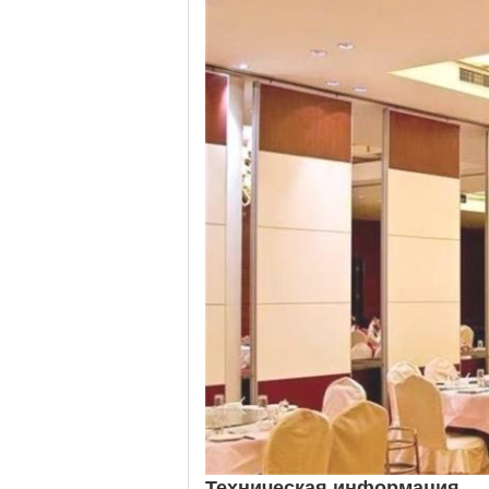
Техническая информация