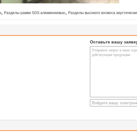
,
,
в
Разделы рамки SGS алюминиевые
Разделы высокого космоса акустическ
Оставьте вашу заявк