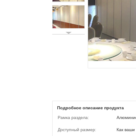
Подробное описание продукта
Рамка раздела:
Алюмини
Доступный размер:
Как ваши