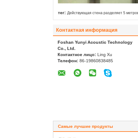
тег:
Действующая стена разделяет 5 метро
Контактная информация
Foshan Yunyi Acoustic Technology
Co., Ltd.
Контактное лицо:
Ling Xu
Телефон:
86-19860838485
Самые лучшие продукты