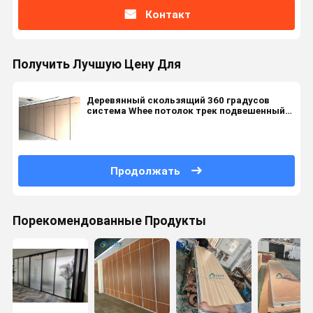
Контакт
Получить Лучшую Цену Для
Деревянный скользящий 360 градусов
система Whee потолок трек подвешенный
звукоизоляции разделителей помещений
Продолжать
Порекомендованные Продукты